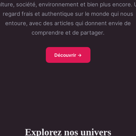
lture, société, environnement et bien plus encore.
regard frais et authentique sur le monde qui nous
entoure, avec des articles qui donnent envie de
comprendre et de partager.
Découvrir →
Explorez nos univers