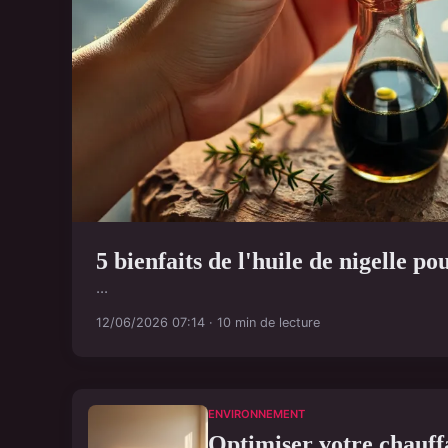
5 bienfaits de l'huile de nigelle p
...
12/06/2026 07:14 · 10 min de lecture
ENVIRONNEMENT
Optimiser votre chauff