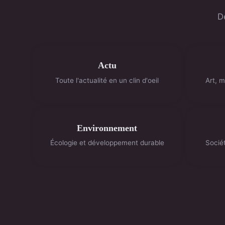
D
Actu
Toute l'actualité en un clin d'oeil
Art, m
Environnement
Écologie et développement durable
Sociét