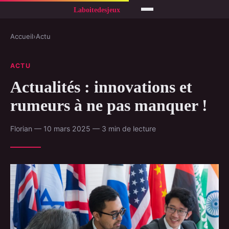
Accueil
›
Actu
ACTU
Actualités : innovations et
rumeurs à ne pas manquer !
Florian — 10 mars 2025 — 3 min de lecture