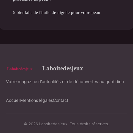
5 bienfaits de l'huile de nigelle pour votre peau
Laboitedesjeux
Votre magazine d'actualités et de découvertes au quotidien
Accueil
Mentions légales
Contact
© 2026 Laboitedesjeux. Tous droits réservés.