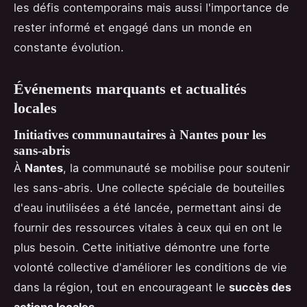
les défis contemporains mais aussi l'importance de
rester informé et engagé dans un monde en
constante évolution.
Événements marquants et actualités
locales
Initiatives communautaires à Nantes pour les
sans-abris
À
Nantes
, la communauté se mobilise pour soutenir
les sans-abris. Une collecte spéciale de bouteilles
d'eau inutilisées a été lancée, permettant ainsi de
fournir des ressources vitales à ceux qui en ont le
plus besoin. Cette initiative démontre une forte
volonté collective d'améliorer les conditions de vie
dans la région, tout en encourageant le
succès des
actions locales
.