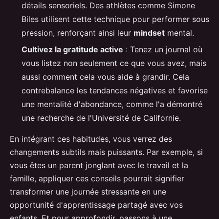
détails sensoriels. Des athlètes comme Simone
Biles utilisent cette technique pour performer sous
pression, renforçant ainsi leur
mindset
mental.
Cultivez la gratitude active
: Tenez un journal où
vous listez non seulement ce que vous avez, mais
aussi comment cela vous aide à grandir. Cela
contrebalance les tendances négatives et favorise
une mentalité d'abondance, comme l'a démontré
une recherche de l'Université de Californie.
En intégrant ces habitudes, vous verrez des
changements subtils mais puissants. Par exemple, si
vous êtes un parent jonglant avec le travail et la
famille, appliquer ces conseils pourrait signifier
transformer une journée stressante en une
opportunité d'apprentissage partagé avec vos
enfants. Et pour approfondir, passons à une