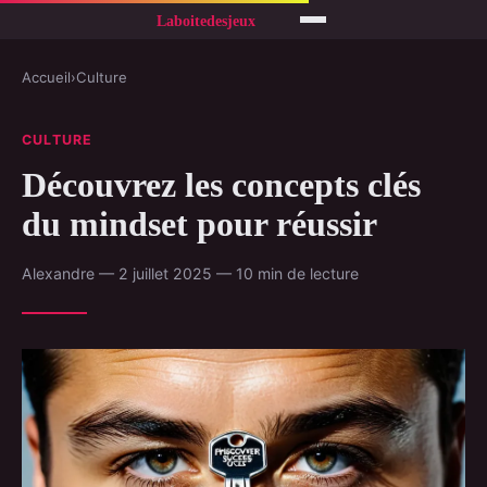
Accueil
›
Culture
CULTURE
Découvrez les concepts clés
du mindset pour réussir
Alexandre — 2 juillet 2025 — 10 min de lecture