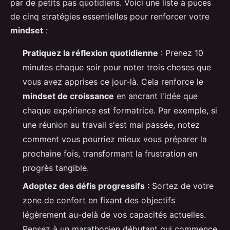
par de petits pas quotidiens. Voici une liste à puces
de cinq stratégies essentielles pour renforcer votre
mindset
:
Pratiquez la réflexion quotidienne
: Prenez 10
minutes chaque soir pour noter trois choses que
vous avez apprises ce jour-là. Cela renforce le
mindset de croissance
en ancrant l'idée que
chaque expérience est formatrice. Par exemple, si
une réunion au travail s'est mal passée, notez
comment vous pourriez mieux vous préparer la
prochaine fois, transformant la frustration en
progrès tangible.
Adoptez des défis progressifs
: Sortez de votre
zone de confort en fixant des objectifs
légèrement au-delà de vos capacités actuelles.
Pensez à un marathonien débutant qui commence