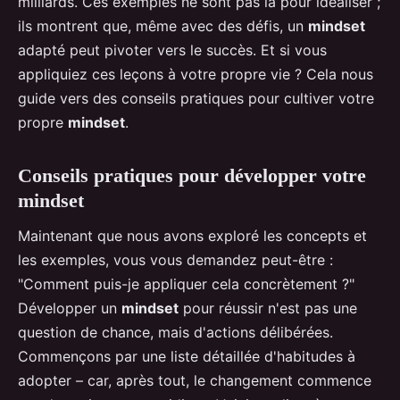
milliards. Ces exemples ne sont pas là pour idéaliser ;
ils montrent que, même avec des défis, un
mindset
adapté peut pivoter vers le succès. Et si vous
appliquiez ces leçons à votre propre vie ? Cela nous
guide vers des conseils pratiques pour cultiver votre
propre
mindset
.
Conseils pratiques pour développer votre
mindset
Maintenant que nous avons exploré les concepts et
les exemples, vous vous demandez peut-être :
"Comment puis-je appliquer cela concrètement ?"
Développer un
mindset
pour réussir n'est pas une
question de chance, mais d'actions délibérées.
Commençons par une liste détaillée d'habitudes à
adopter – car, après tout, le changement commence