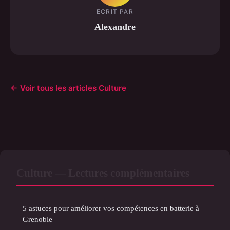
ECRIT PAR
Alexandre
← Voir tous les articles Culture
Culture — Lectures complémentaires
5 astuces pour améliorer vos compétences en batterie à
Grenoble