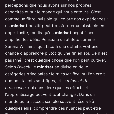
perceptions que nous avons sur nos propres
capacités et sur le monde qui nous entoure. C'est
comme un filtre invisible qui colore nos expériences :
un
mindset
positif peut transformer un obstacle en
opportunité, tandis qu'un
mindset
négatif peut
amplifier les défis. Pensez à un athlète comme
Serena Williams, qui, face à une défaite, voit une
chance d'apprendre plutôt qu'une fin en soi. Ce n'est
pas inné ; c'est quelque chose que l'on peut cultiver.
Selon
Dweck
, le
mindset
se divise en deux
catégories principales : le
mindset fixe
, où l'on croit
que nos talents sont figés, et le
mindset de
croissance
, qui considère que les efforts et
l'apprentissage peuvent tout changer. Dans un
monde où le succès semble souvent réservé à
quelques élus, comprendre ces nuances peut être