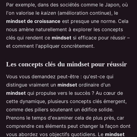
Par exemple, dans des sociétés comme le Japon, où
l'on valorise le
kaizen
(amélioration continue), le
mindset de croissance
est presque une norme. Cela
nous amène naturellement à explorer les concepts
clés qui rendent ce
mindset
si efficace pour réussir –
et comment l'appliquer concrètement.
Les concepts clés du mindset pour réussir
Vous vous demandez peut-être : qu'est-ce qui
distingue vraiment un
mindset
ordinaire d'un
mindset
qui propulse vers le succès ? Au cœur de
cette dynamique, plusieurs concepts clés émergent,
comme des piliers soutenant un édifice solide.
Prenons le temps d'examiner cela de plus près, car
comprendre ces éléments peut changer la façon dont
vous abordez vos objectifs quotidiens. Le
mindset