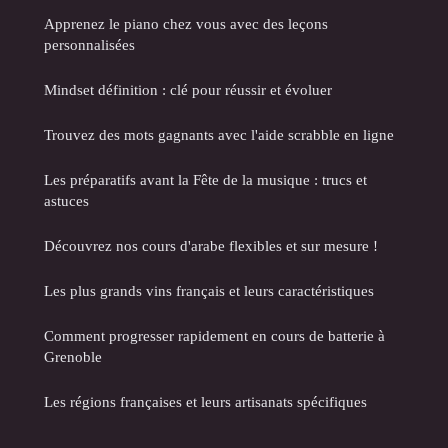
Apprenez le piano chez vous avec des leçons
personnalisées
Mindset définition : clé pour réussir et évoluer
Trouvez des mots gagnants avec l'aide scrabble en ligne
Les préparatifs avant la Fête de la musique : trucs et
astuces
Découvrez nos cours d'arabe flexibles et sur mesure !
Les plus grands vins français et leurs caractéristiques
Comment progresser rapidement en cours de batterie à
Grenoble
Les régions françaises et leurs artisanats spécifiques