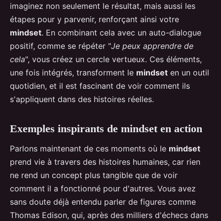
imaginez non seulement le résultat, mais aussi les
étapes pour y parvenir, renforçant ainsi votre
mindset
. En combinant cela avec un auto-dialogue
positif, comme se répéter "
Je peux apprendre de
cela
", vous créez un cercle vertueux. Ces éléments,
une fois intégrés, transforment le
mindset
en un outil
quotidien, et il est fascinant de voir comment ils
s'appliquent dans des histoires réelles.
Exemples inspirants de mindset en action
Parlons maintenant de ces moments où le
mindset
prend vie à travers des histoires humaines, car rien
ne rend un concept plus tangible que de voir
comment il a fonctionné pour d'autres. Vous avez
sans doute déjà entendu parler de figures comme
Thomas Edison, qui, après des milliers d'échecs dans