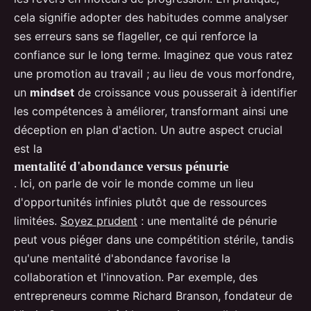
cela signifie adopter des habitudes comme analyser
ses erreurs sans se flageller, ce qui renforce la
confiance sur le long terme. Imaginez que vous ratez
une promotion au travail ; au lieu de vous morfondre,
un
mindset
de croissance vous pousserait à identifier
les compétences à améliorer, transformant ainsi une
déception en plan d'action. Un autre aspect crucial
est la
mentalité d'abondance versus pénurie
. Ici, on parle de voir le monde comme un lieu
d'opportunités infinies plutôt que de ressources
limitées.
Soyez prudent
: une mentalité de pénurie
peut vous piéger dans une compétition stérile, tandis
qu'une mentalité d'abondance favorise la
collaboration et l'innovation. Par exemple, des
entrepreneurs comme Richard Branson, fondateur de