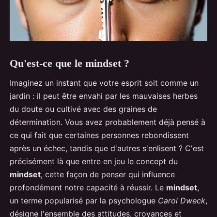
Qu'est-ce que le mindset ?
Imaginez un instant que votre esprit soit comme un
jardin : il peut être envahi par les mauvaises herbes
du doute ou cultivé avec des graines de
détermination. Vous avez probablement déjà pensé à
ce qui fait que certaines personnes rebondissent
après un échec, tandis que d'autres s'enlisent ? C'est
précisément là que entre en jeu le concept du
mindset
, cette façon de penser qui influence
profondément notre capacité à réussir. Le
mindset
,
un terme popularisé par la psychologue
Carol Dweck
,
désigne l'ensemble des attitudes, croyances et