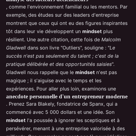
, comme l'environnement familial ou les mentors. Par
exemple, des études sur des leaders d'entreprise
montrent que ceux qui ont eu des figures inspirantes
tôt dans leur vie développent un
mindset
plus
résilient. Une autre citation, cette fois de
Malcolm
Gladwell
dans son livre "Outliers", souligne : "
Le
succès n'est pas seulement du talent ; c'est de la
pratique délibérée et des opportunités saisies
".
Gladwell nous rappelle que le
mindset
n'est pas
magique ; il s'aiguise avec le temps et les
expériences. Pour aller plus loin, examinons une
anecdote personnelle d'un entrepreneur moderne
. Prenez Sara Blakely, fondatrice de Spanx, qui a
commencé avec 5 000 dollars et une idée. Son
mindset
l'a poussée à ignorer les sceptiques et à
persévérer, menant à une entreprise valorisée à des