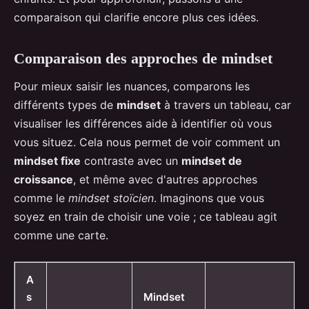
comparaison qui clarifie encore plus ces idées.
Comparaison des approches de mindset
Pour mieux saisir les nuances, comparons les
différents types de
mindset
à travers un tableau, car
visualiser les différences aide à identifier où vous
vous situez. Cela nous permet de voir comment un
mindset fixe
contraste avec un
mindset de
croissance
, et même avec d'autres approches
comme le
mindset stoïcien
. Imaginons que vous
soyez en train de choisir une voie ; ce tableau agit
comme une carte.
A
s
Mindset