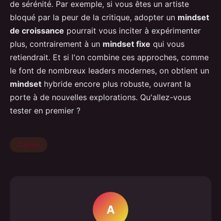
de sérénité. Par exemple, si vous êtes un artiste
bloqué par la peur de la critique, adopter un
mindset
de croissance
pourrait vous inciter à expérimenter
plus, contrairement à un
mindset fixe
qui vous
retiendrait. Et si l'on combine ces approches, comme
le font de nombreux leaders modernes, on obtient un
mindset
hybride encore plus robuste, ouvrant la
porte à de nouvelles explorations. Qu'allez-vous
tester en premier ?
Culture
A