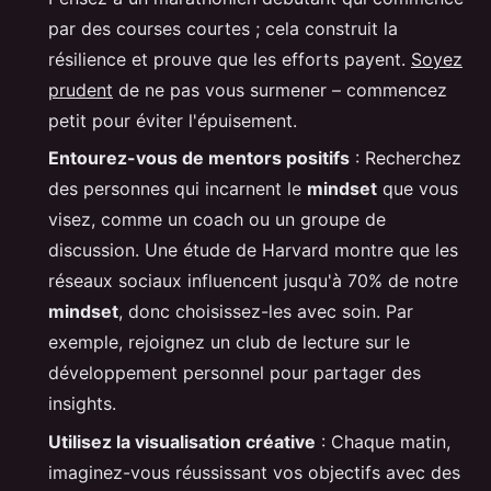
par des courses courtes ; cela construit la
résilience et prouve que les efforts payent.
Soyez
prudent
de ne pas vous surmener – commencez
petit pour éviter l'épuisement.
Entourez-vous de mentors positifs
: Recherchez
des personnes qui incarnent le
mindset
que vous
visez, comme un coach ou un groupe de
discussion. Une étude de Harvard montre que les
réseaux sociaux influencent jusqu'à 70% de notre
mindset
, donc choisissez-les avec soin. Par
exemple, rejoignez un club de lecture sur le
développement personnel pour partager des
insights.
Utilisez la visualisation créative
: Chaque matin,
imaginez-vous réussissant vos objectifs avec des