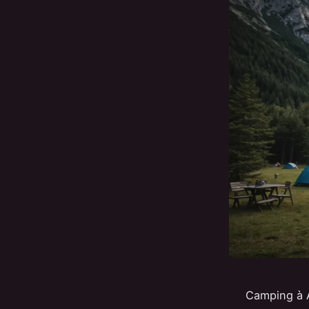
Camping à A