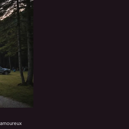
s amoureux