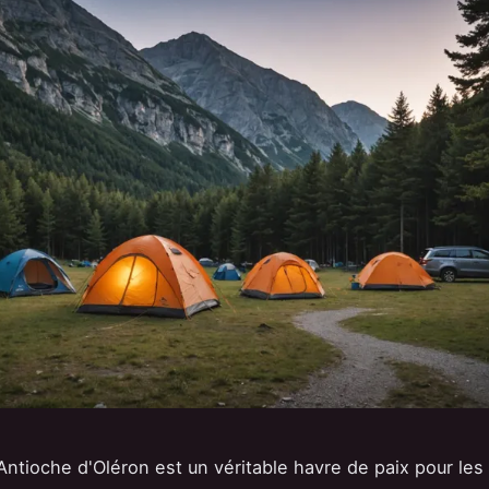
ntioche d'Oléron est un véritable havre de paix pour le