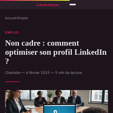
Accueil
›
Emploi
EMPLOI
Non cadre : comment
optimiser son profil LinkedIn
?
Charlotte — 4 février 2025 — 5 min de lecture