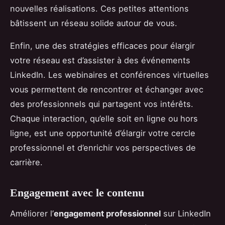
nouvelles réalisations. Ces petites attentions
bâtissent un réseau solide autour de vous.
Enfin, une des stratégies efficaces pour élargir
votre réseau est d’assister à des événements
LinkedIn. Les webinaires et conférences virtuelles
vous permettent de rencontrer et échanger avec
des professionnels qui partagent vos intérêts.
Chaque interaction, qu’elle soit en ligne ou hors
ligne, est une opportunité d’élargir votre cercle
professionnel et d’enrichir vos perspectives de
carrière.
Engagement avec le contenu
Améliorer l’
engagement professionnel
sur LinkedIn