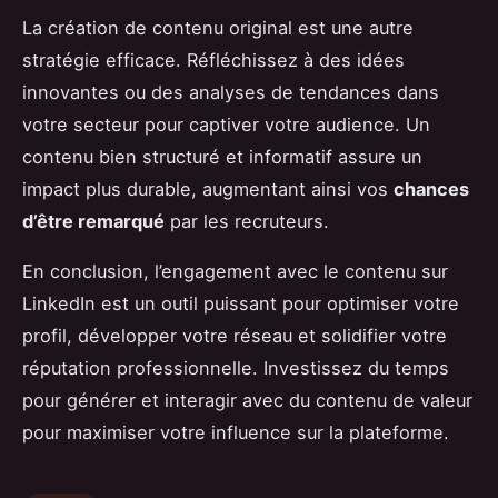
La création de contenu original est une autre
stratégie efficace. Réfléchissez à des idées
innovantes ou des analyses de tendances dans
votre secteur pour captiver votre audience. Un
contenu bien structuré et informatif assure un
impact plus durable, augmentant ainsi vos
chances
d’être remarqué
par les recruteurs.
En conclusion, l’engagement avec le contenu sur
LinkedIn est un outil puissant pour optimiser votre
profil, développer votre réseau et solidifier votre
réputation professionnelle. Investissez du temps
pour générer et interagir avec du contenu de valeur
pour maximiser votre influence sur la plateforme.