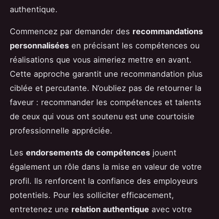
authentique.
Commencez par demander des
recommandations
personnalisées
en précisant les compétences ou
réalisations que vous aimeriez mettre en avant.
Cette approche garantit une recommandation plus
ciblée et percutante. N’oubliez pas de retourner la
faveur : recommander les compétences et talents
de ceux qui vous ont soutenu est une courtoisie
professionnelle appréciée.
Les
endorsements de compétences
jouent
également un rôle dans la mise en valeur de votre
profil. Ils renforcent la confiance des employeurs
potentiels. Pour les solliciter efficacement,
entretenez une
relation authentique
avec votre