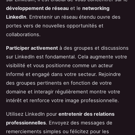
développement de réseau
et le
networking
LinkedIn
. Entretenir un réseau étendu ouvre des
portes vers de nouvelles opportunités et
collaborations.
Participer activement
à des groupes et discussions
sur LinkedIn est fondamental. Cela augmente votre
visibilité et vous positionne comme un acteur
informé et engagé dans votre secteur. Rejoindre
des groupes pertinents en fonction de votre
domaine et interagir régulièrement montre votre
intérêt et renforce votre image professionnelle.
Utilisez LinkedIn pour
entretenir des relations
professionnelles
. Envoyez des messages de
remerciements simples ou félicitez pour les