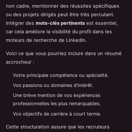
non cadre, mentionner des réussites spécifiques
ou des projets dirigés peut être très percutant.
Intégrer des
mots-clés pertinents
est essentiel,
car cela améliore la visibilité du profil dans les
moteurs de recherche de LinkedIn.
Voici ce que vous pourriez inclure dans un résumé
accrocheur :
Votre principale compétence ou spécialité.
Vos passions ou domaines d’intérêt.
Une brève mention de vos expériences
professionnelles les plus remarquables.
Vos objectifs de carrière à court terme.
Cette structuration assure que les recruteurs