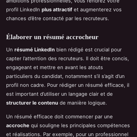
ambitions professionnelles, vous rendrez votre
profil LinkedIn
plus attractif
et augmenterez vos
chances d’être contacté par les recruteurs.
Élaborer un résumé accrocheur
Un
résumé LinkedIn
bien rédigé est crucial pour
capter l’attention des recruteurs. Il doit être concis,
engageant et mettre en avant les atouts
particuliers du candidat, notamment s’il s’agit d’un
profil non cadre. Pour rédiger un résumé efficace, il
est important d’utiliser un langage clair et de
structurer le contenu
de manière logique.
Un résumé efficace doit commencer par une
accroche
qui souligne les principales compétences
et réalisations. Par exemple, pour un professionnel