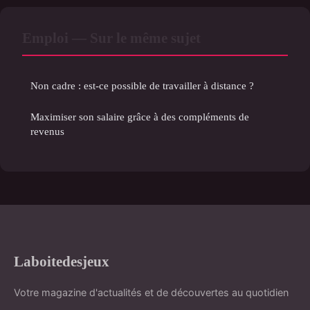
Emploi — Sur le même sujet
Non cadre : est-ce possible de travailler à distance ?
Maximiser son salaire grâce à des compléments de
revenus
Laboitedesjeux
Votre magazine d'actualités et de découvertes au quotidien