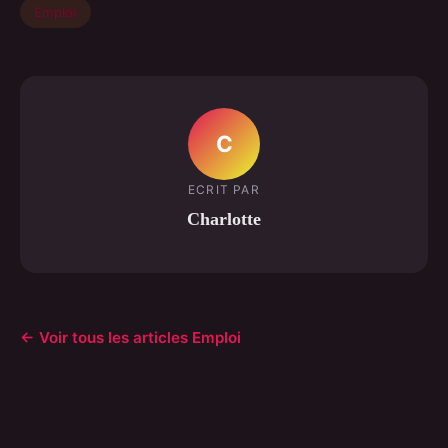
Emploi
C
ECRIT PAR
Charlotte
← Voir tous les articles Emploi