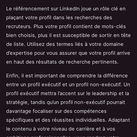
Le référencement sur LinkedIn joue un rôle clé en
plaçant votre profil dans les recherches des
recruteurs. Plus votre profil contient de mots-clés
bien choisis, plus il est susceptible de sortir en tête
de liste. Utilisez des termes liés à votre domaine
d’expertise pour vous assurer que votre profil arrive
en haut des résultats de recherche pertinents.
Enfin, il est important de comprendre la différence
entre un profil exécutif et un profil non-exécutif. Un
profil exécutif mettra l’accent sur le leadership et la
stratégie, tandis qu’un profil non-exécutif pourrait
davantage focaliser sur des compétences
spécifiques et des réussites individuelles. Adaptant
le contenu à votre niveau de carrière et à vos