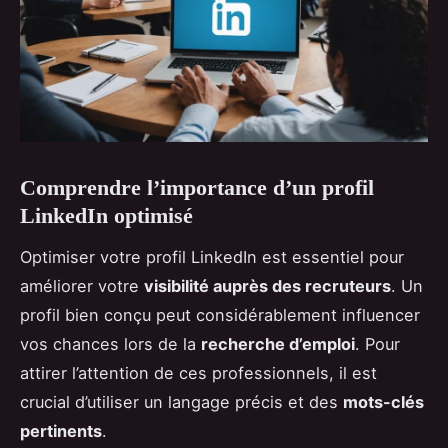
Comprendre l’importance d’un profil
LinkedIn optimisé
Optimiser votre profil LinkedIn est essentiel pour
améliorer votre
visibilité auprès des recruteurs
. Un
profil bien conçu peut considérablement influencer
vos chances lors de la
recherche d’emploi
. Pour
attirer l’attention de ces professionnels, il est
crucial d’utiliser un langage précis et des
mots-clés
pertinents
.