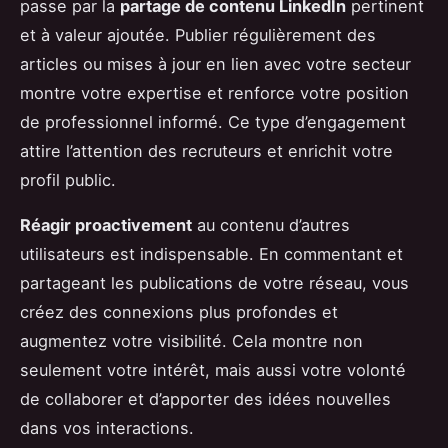
passe par la
partage de contenu LinkedIn
pertinent
et à valeur ajoutée. Publier régulièrement des
articles ou mises à jour en lien avec votre secteur
montre votre expertise et renforce votre position
de professionnel informé. Ce type d’engagement
attire l’attention des recruteurs et enrichit votre
profil public.
Réagir proactivement
au contenu d’autres
utilisateurs est indispensable. En commentant et
partageant les publications de votre réseau, vous
créez des connexions plus profondes et
augmentez votre visibilité. Cela montre non
seulement votre intérêt, mais aussi votre volonté
de collaborer et d’apporter des idées nouvelles
dans vos interactions.