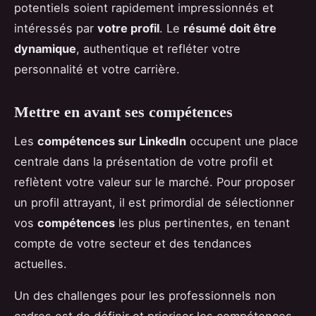
potentiels soient rapidement impressionnés et
intéressés par
votre profil
. Le
résumé doit être
dynamique
, authentique et refléter votre
personnalité et votre carrière.
Mettre en avant ses compétences
Les
compétences sur LinkedIn
occupent une place
centrale dans la présentation de votre profil et
reflètent votre valeur sur le marché. Pour proposer
un profil attrayant, il est primordial de sélectionner
vos
compétences
les plus pertinentes, en tenant
compte de votre secteur et des tendances
actuelles.
Un des challenges pour les professionnels non
cadres est de définir et prioriser les compétences