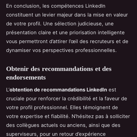
En conclusion, les compétences LinkedIn
constituent un levier majeur dans la mise en valeur
de votre profil. Une sélection judicieuse, une
présentation claire et une priorisation intelligente
vous permettront d’attirer l’œil des recruteurs et de
dynamiser vos perspectives professionnelles.
Obtenir des recommandations et des
endorsements
L’
obtention de recommandations LinkedIn
est
cruciale pour renforcer la crédibilité et la faveur de
votre profil professionnel. Elles témoignent de
votre expertise et fiabilité. N’hésitez pas à solliciter
des collègues actuels ou anciens, ainsi que des
superviseurs, pour un retour d’expérience