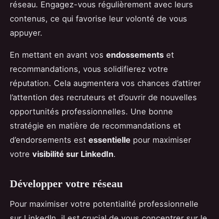
réseau. Engagez-vous régulièrement avec leurs
contenus, ce qui favorise leur volonté de vous
appuyer.
En mettant en avant vos
endossements
et
recommandations, vous solidifierez votre
réputation. Cela augmentera vos chances d’attirer
l’attention des recruteurs et d’ouvrir de nouvelles
opportunités professionnelles. Une bonne
stratégie en matière de recommandations et
d’endorsements est
essentielle
pour maximiser
votre
visibilité sur LinkedIn
.
Développer votre réseau
Pour maximiser votre potentialité professionnelle
sur LinkedIn, il est crucial de vous concentrer sur le