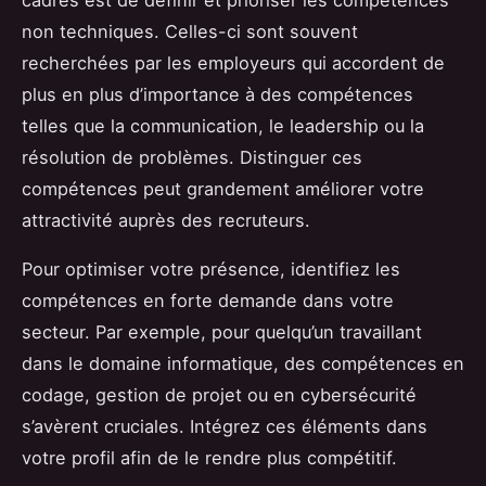
non techniques. Celles-ci sont souvent
recherchées par les employeurs qui accordent de
plus en plus d’importance à des compétences
telles que la communication, le leadership ou la
résolution de problèmes. Distinguer ces
compétences peut grandement améliorer votre
attractivité auprès des recruteurs.
Pour optimiser votre présence, identifiez les
compétences en forte demande dans votre
secteur. Par exemple, pour quelqu’un travaillant
dans le domaine informatique, des compétences en
codage, gestion de projet ou en cybersécurité
s’avèrent cruciales. Intégrez ces éléments dans
votre profil afin de le rendre plus compétitif.